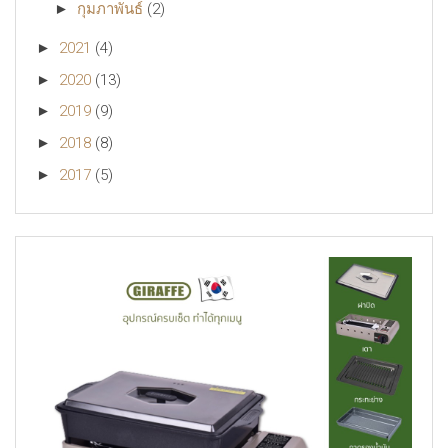
►
กุมภาพันธ์
(2)
►
2021
(4)
►
2020
(13)
►
2019
(9)
►
2018
(8)
►
2017
(5)