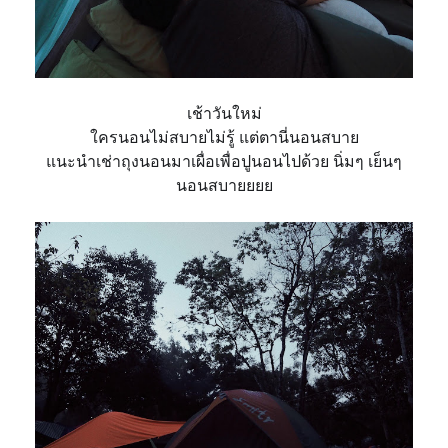
เช้าวันใหม่
ใครนอนไม่สบายไม่รู้ แต่ตานี่นอนสบาย
แนะนำเช่าถุงนอนมาเผื่อเพื่
อปูนอนไปด้วย
นิ่มๆ เย็นๆ
นอนสบายยยย