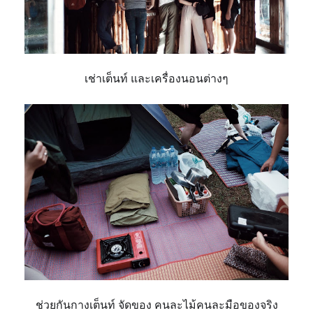
เช่าเต็นท์ และเครื่องนอนต่างๆ
ช่วยกันกางเต็นท์ จัดของ
คนละไม้คนละมือของจริง