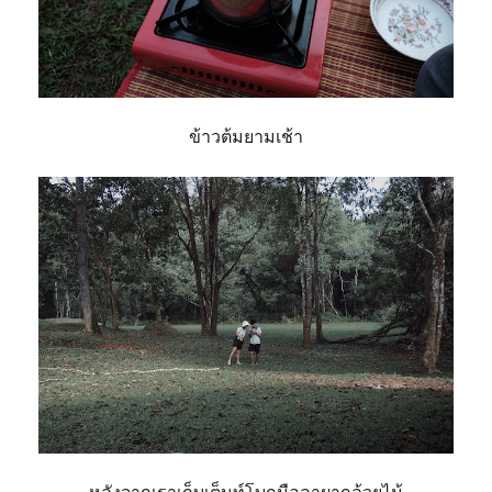
ข้าวต้มยามเช้า