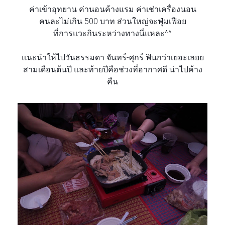
ค่าเข้าอุทยาน ค่านอนค้างแรม ค่าเช่าเครื่องนอน
คนละไม่เกิน 500 บาท ส่วนใหญ่จะฟุ่มเฟือย
ที่การแวะกินระหว่างทางนี่แหละ^^
แนะนำให้ไปวันธรรมดา จันทร์-ศุกร์ ฟินกว่าเยอะเลยย
สามเดือนต้นปี และท้ายปีคือช่วงที่อากาศดี น่าไปค้าง
คืน