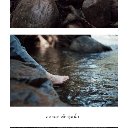
ลองเอาเท้าจุ่มน้ำ...