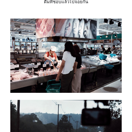
ดื่มที่ชอบแล้วไปจอยกัน